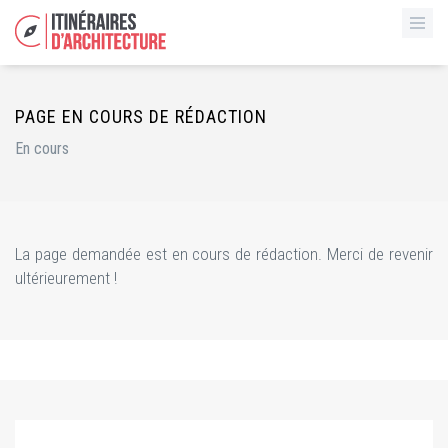
PAGE EN COURS DE RÉDACTION
En cours
La page demandée est en cours de rédaction. Merci de revenir
ultérieurement !