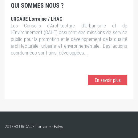
QUI SOMMES NOUS ?
URCAUE Lorraine / LHAC
Les Conseils d’Architecture d’Urbanisme et de
l’Environnement (CAUE) assurent des missions de service
public pour la promotion et le développement de la qualité
architecturale, urbaine et environnementale. Des actions
coordonnées sont ainsi développées...
En savoir plus
2017 © URCAUE Lorraine - Ealys