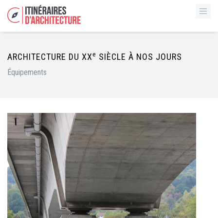
e
ARCHITECTURE DU XX
SIÈCLE À NOS JOURS
Équipements