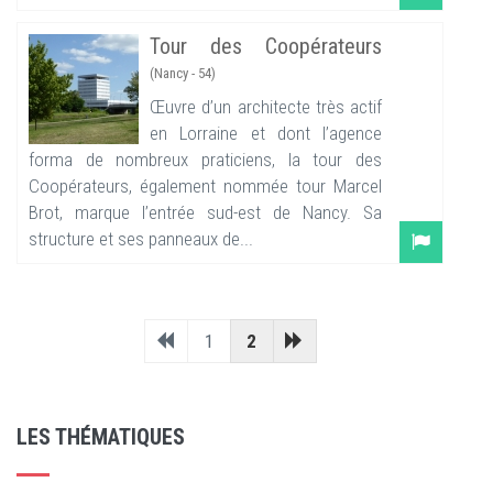
Tour des Coopérateurs
(Nancy - 54)
Œuvre d’un architecte très actif
en Lorraine et dont l’agence
forma de nombreux praticiens, la tour des
Coopérateurs, également nommée tour Marcel
Brot, marque l’entrée sud-est de Nancy. Sa
structure et ses panneaux de...
1
2
LES THÉMATIQUES