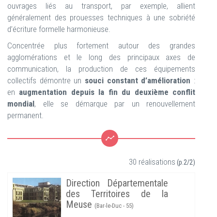
ouvrages liés au transport, par exemple, allient
généralement des prouesses techniques à une sobriété
d’écriture formelle harmonieuse.
Concentrée plus fortement autour des grandes
agglomérations et le long des principaux axes de
communication, la production de ces équipements
collectifs démontre un
souci constant d’amélioration
:
en
augmentation depuis la fin du deuxième conflit
mondial
, elle se démarque par un renouvellement
permanent.
30 réalisations
(p.2/2)
Direction Départementale
des Territoires de la
Meuse
(Bar-le-Duc - 55)