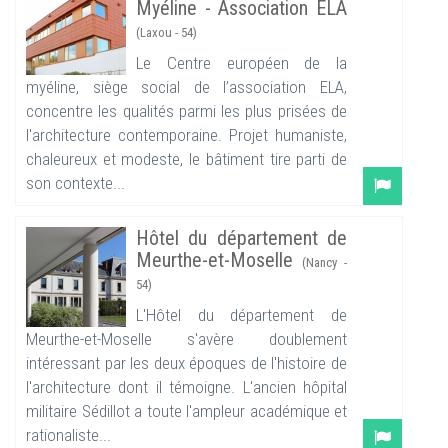
Myéline - Association ELA
(Laxou - 54)
Le Centre européen de la
myéline, siège social de l’association ELA,
concentre les qualités parmi les plus prisées de
l'architecture contemporaine. Projet humaniste,
chaleureux et modeste, le bâtiment tire parti de
son contexte...
Hôtel du département de
Meurthe-et-Moselle
(Nancy -
54)
L'Hôtel du département de
Meurthe-et-Moselle s'avère doublement
intéressant par les deux époques de l'histoire de
l'architecture dont il témoigne. L'ancien hôpital
militaire Sédillot a toute l'ampleur académique et
rationaliste...