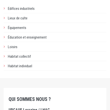
Edifices industriels
Lieux de culte
Équipements
Éducation et enseignement
Loisirs
Habitat collectif
Habitat individuel
QUI SOMMES NOUS ?
URCAUE Lorraine / LHAC