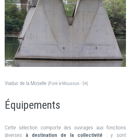
Viaduc de la Moselle
(Pont-à-Mousson - 54)
Équipements
Cette sélection comporte des ouvrages aux fonctions
diverses
à destination de la collectivité
: y sont