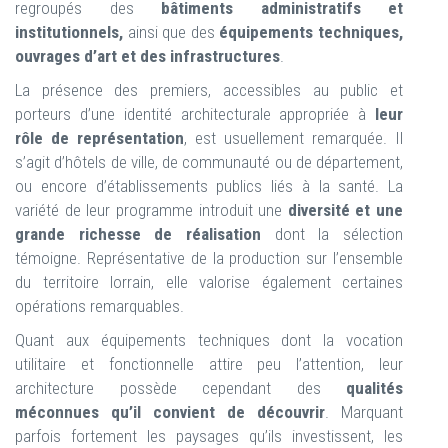
regroupés des
bâtiments administratifs et
institutionnels,
ainsi que des
équipements techniques,
ouvrages d’art et des infrastructures
.
La présence des premiers, accessibles au public et
porteurs d’une identité architecturale appropriée à
leur
rôle de représentation
, est usuellement remarquée. Il
s’agit d’hôtels de ville, de communauté ou de département,
ou encore d’établissements publics liés à la santé. La
variété de leur programme introduit une
diversité et une
grande richesse de réalisation
dont la sélection
témoigne. Représentative de la production sur l’ensemble
du territoire lorrain, elle valorise également certaines
opérations remarquables.
Quant aux équipements techniques dont la vocation
utilitaire et fonctionnelle attire peu l’attention, leur
architecture possède cependant des
qualités
méconnues qu’il convient de découvrir
. Marquant
parfois fortement les paysages qu’ils investissent, les