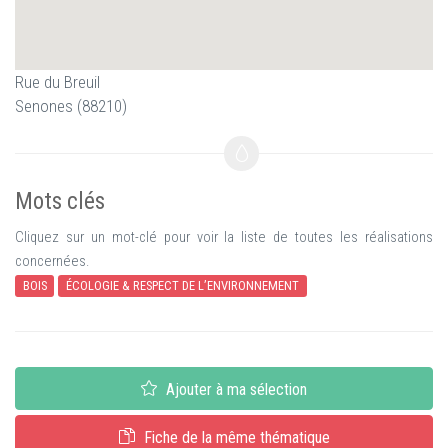
Rue du Breuil
Senones (88210)
Mots clés
Cliquez sur un mot-clé pour voir la liste de toutes les réalisations
concernées.
BOIS
ÉCOLOGIE & RESPECT DE L’ENVIRONNEMENT
Ajouter à ma sélection
Fiche de la même thématique