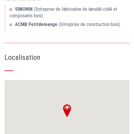
SIMONIN
(Entreprise de fabrication de lamellé-collé et
composants bois)
ACMB Petitdemange
(Entreprise de construction bois)
Localisation