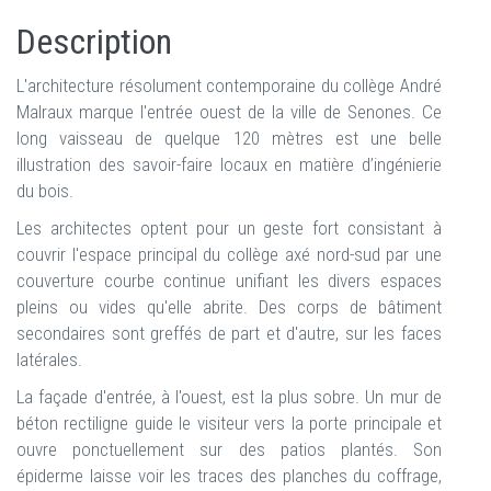
Description
L'architecture résolument contemporaine du collège André
Malraux marque l'entrée ouest de la ville de Senones. Ce
long vaisseau de quelque 120 mètres est une belle
illustration des savoir-faire locaux en matière d’ingénierie
du bois.
Les architectes optent pour un geste fort consistant à
couvrir l'espace principal du collège axé nord-sud par une
couverture courbe continue unifiant les divers espaces
pleins ou vides qu'elle abrite. Des corps de bâtiment
secondaires sont greffés de part et d'autre, sur les faces
latérales.
La façade d'entrée, à l'ouest, est la plus sobre. Un mur de
béton rectiligne guide le visiteur vers la porte principale et
ouvre ponctuellement sur des patios plantés. Son
épiderme laisse voir les traces des planches du coffrage,