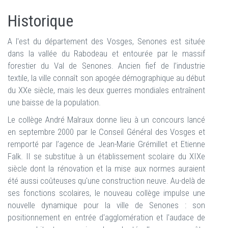
Historique
A l'est du département des Vosges, Senones est située
dans la vallée du Rabodeau et entourée par le massif
forestier du Val de Senones. Ancien fief de l’industrie
textile, la ville connaît son apogée démographique au début
du XXe siècle, mais les deux guerres mondiales entraînent
une baisse de la population.
Le collège André Malraux donne lieu à un concours lancé
en septembre 2000 par le Conseil Général des Vosges et
remporté par l’agence de Jean-Marie Grémillet et Etienne
Falk. Il se substitue à un établissement scolaire du XIXe
siècle dont la rénovation et la mise aux normes auraient
été aussi coûteuses qu'une construction neuve. Au-delà de
ses fonctions scolaires, le nouveau collège impulse une
nouvelle dynamique pour la ville de Senones : son
positionnement en entrée d'agglomération et l'audace de