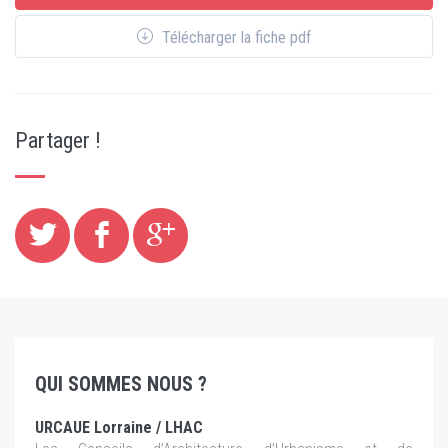
Télécharger la fiche pdf
Partager !
QUI SOMMES NOUS ?
URCAUE Lorraine / LHAC