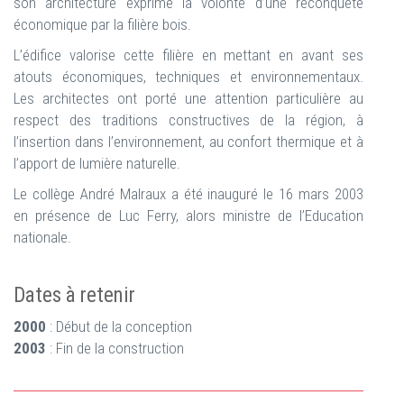
son architecture exprime la volonté d’une reconquête
économique par la filière bois.
L’édifice valorise cette filière en mettant en avant ses
atouts économiques, techniques et environnementaux.
Les architectes ont porté une attention particulière au
respect des traditions constructives de la région, à
l’insertion dans l’environnement, au confort thermique et à
l’apport de lumière naturelle.
Le collège André Malraux a été inauguré le 16 mars 2003
en présence de Luc Ferry, alors ministre de l’Education
nationale.
Dates à retenir
2000
: Début de la conception
2003
: Fin de la construction