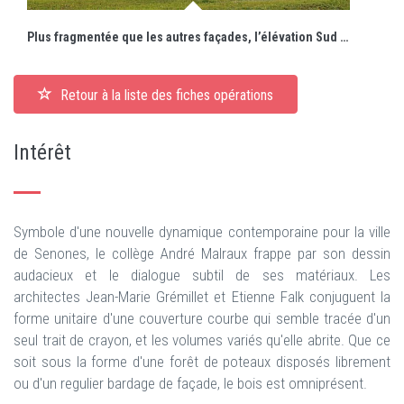
Plus fragmentée que les autres façades, l’élévation Sud caractérisée par sa structure en double V affirme sa propre identité.
Retour à la liste des fiches opérations
Intérêt
Symbole d'une nouvelle dynamique contemporaine pour la ville
de Senones, le collège André Malraux frappe par son dessin
audacieux et le dialogue subtil de ses matériaux. Les
architectes Jean-Marie Grémillet et Etienne Falk conjuguent la
forme unitaire d'une couverture courbe qui semble tracée d'un
seul trait de crayon, et les volumes variés qu'elle abrite. Que ce
soit sous la forme d'une forêt de poteaux disposés librement
ou d'un regulier bardage de façade, le bois est omniprésent.