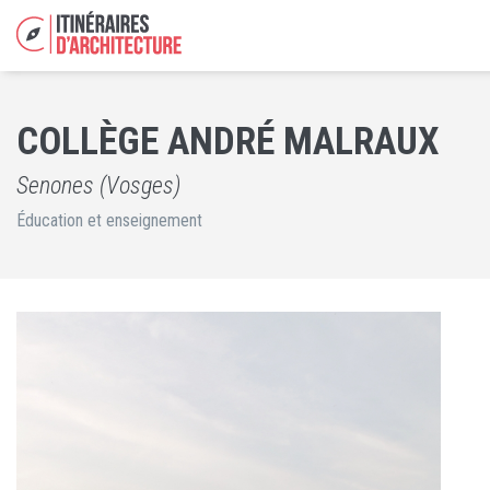
COLLÈGE ANDRÉ MALRAUX
Senones (Vosges)
Éducation et enseignement