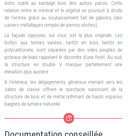
écho subtil au bardage bois des autres parois. Cette
relation entre le minéral et le végétal se poursuit à droite
de l'entrée grâce au soubassement fait de gabions (des
casiers métalliques remplis de pierres sèches).
La façade opposée, sur cour, est la plus originale. Les
boîtes aux teintes variées, tantôt en bois, tantôt en
polycarbonate, sont séparées par des vides peuplés de
poteaux de biais rappelant le désordre d'une forêt. Au sud,
la structure en double V masque partiellement une
élévation plus austère.
A l'intérieur, les dégagements généreux menant vers les
salles de classe offrent le spectacle saisissant de la
structure de bois et de métal rythmant de hauts espaces
baignés de lumière naturelle.
Documentation conseillée