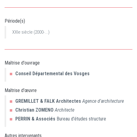
Période(s)
XXIe siècle (2000-...)
Maîtrise d'ouvrage
Conseil Départemental des Vosges
Maîtrise d'œuvre
GREMILLET & FALK Architectes
Agence d'architecture
Christian
ZOMENO
Architecte
PERRIN & Associés
Bureau d'études structure
Autres intervenants