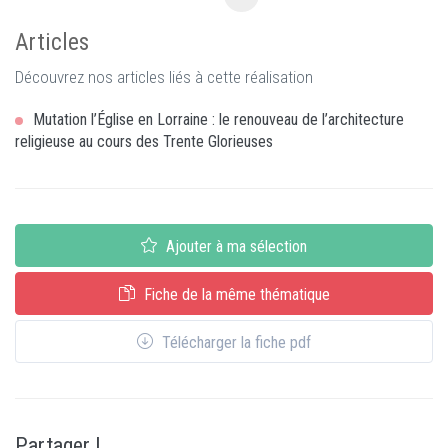
Articles
Découvrez nos articles liés à cette réalisation
Mutation l’Église en Lorraine : le renouveau de l’architecture
religieuse au cours des Trente Glorieuses
Ajouter à ma sélection
Fiche de la même thématique
Télécharger la fiche pdf
Partager !