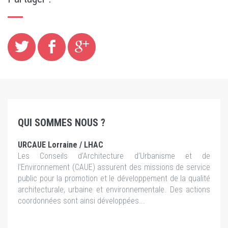
QUI SOMMES NOUS ?
URCAUE Lorraine / LHAC
Les Conseils d’Architecture d’Urbanisme et de
l’Environnement (CAUE) assurent des missions de service
public pour la promotion et le développement de la qualité
architecturale, urbaine et environnementale. Des actions
coordonnées sont ainsi développées...