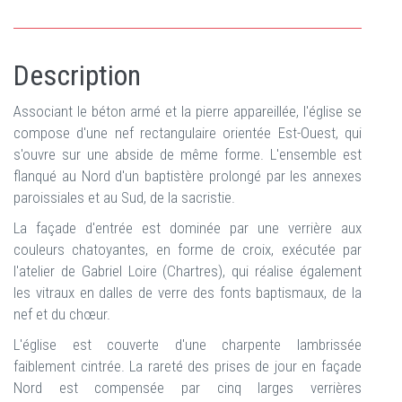
Description
Associant le béton armé et la pierre appareillée, l'église se
compose d'une nef rectangulaire orientée Est-Ouest, qui
s'ouvre sur une abside de même forme. L'ensemble est
flanqué au Nord d'un baptistère prolongé par les annexes
paroissiales et au Sud, de la sacristie.
La façade d'entrée est dominée par une verrière aux
couleurs chatoyantes, en forme de croix, exécutée par
l'atelier de Gabriel Loire (Chartres), qui réalise également
les vitraux en dalles de verre des fonts baptismaux, de la
nef et du chœur.
L'église est couverte d'une charpente lambrissée
faiblement cintrée. La rareté des prises de jour en façade
Nord est compensée par cinq larges verrières