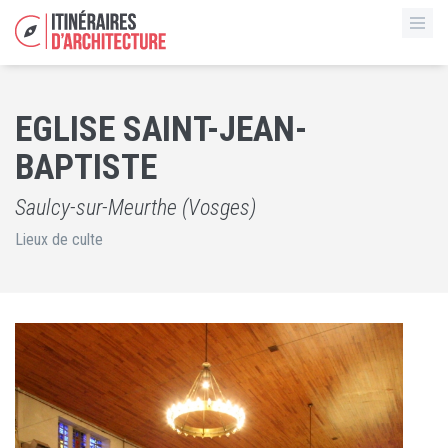
EGLISE SAINT-JEAN-
BAPTISTE
Saulcy-sur-Meurthe (Vosges)
Lieux de culte