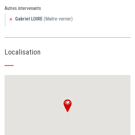
Autres intervenants
Gabriel
LOIRE
(Maitre-verrier)
Localisation