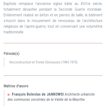
Baptiste remplace l'ancienne église bâtie au XVIIIe siècle,
totalement dévastée pendant la Seconde Guerre mondiale.
Entièrement réalisé en béton et en pierres de taille, le bâtiment
s'inscrit dans le mouvement de renouveau de l'architecture
religieuse de l'après-guerre, tout en conservant une volumétrie
traditionnelle.
Période(s)
Reconstruction et Trente Glorieuses (1945-1975)
Maîtrise d'œuvre
François Boleslas
de JANKOWSI
Architecte urbaniste
des communes sinistrées de la Vallée de la Meurthe