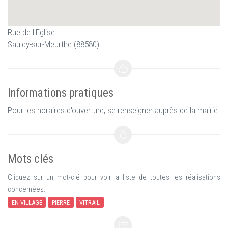
Rue de l'Eglise
Saulcy-sur-Meurthe (88580)
Informations pratiques
Pour les horaires d'ouverture, se renseigner auprès de la mairie.
Mots clés
Cliquez sur un mot-clé pour voir la liste de toutes les réalisations
concernées.
EN VILLAGE
PIERRE
VITRAIL