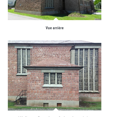
Vue arrière