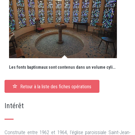
Les fonts baptismaux sont contenus dans un volume cylindrique, jouxtant l'entrée.
Retour à la liste des fiches opérations
Intérêt
Construite entre 1962 et 1964, l'église paroissiale Saint-Jean-