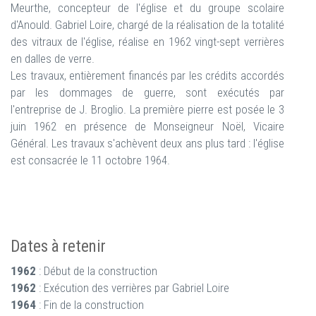
Meurthe, concepteur de l'église et du groupe scolaire
d'Anould. Gabriel Loire, chargé de la réalisation de la totalité
des vitraux de l'église, réalise en 1962 vingt-sept verrières
en dalles de verre.
Les travaux, entièrement financés par les crédits accordés
par les dommages de guerre, sont exécutés par
l'entreprise de J. Broglio. La première pierre est posée le 3
juin 1962 en présence de Monseigneur Noël, Vicaire
Général. Les travaux s'achèvent deux ans plus tard : l'église
est consacrée le 11 octobre 1964.
Dates à retenir
1962
: Début de la construction
1962
: Exécution des verrières par Gabriel Loire
1964
: Fin de la construction