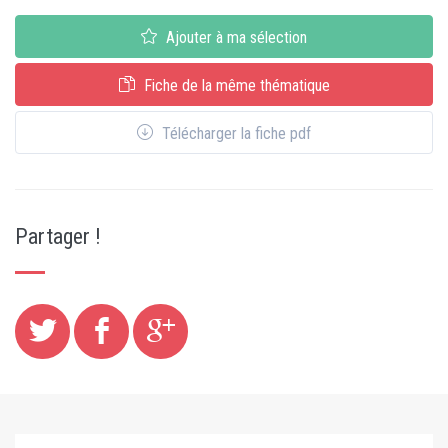
Ajouter à ma sélection
Fiche de la même thématique
Télécharger la fiche pdf
Partager !