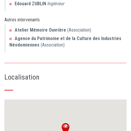
Edouard
ZUBLIN
Ingénieur
Autres intervenants
Atelier Mémoire Ouvrière
(Association)
Agence du Patrimoine et de la Culture des Industries
Néodomiennes
(Association)
Localisation