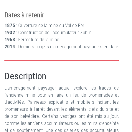
Dates à retenir
1875
: Ouverture de la mine du Val de Fer
1932
: Construction de l'accumulateur Zublin
1968
: Fermeture de la mine
2014
: Derniers projets d'aménagement paysagers en date
Description
L’aménagement paysager actuel explore les traces de
l’ancienne mine pour en faire un lieu de promenades et
d’activités. Panneaux explicatifs et mobiliers incitent les
promeneurs à l’arrêt devant les éléments clefs du site et
de son belvédère. Certains vestiges ont été mis au jour,
comme les anciens accumulateurs ou les murs d’enceinte
et de soutènement. Une des galeries des accumulateurs