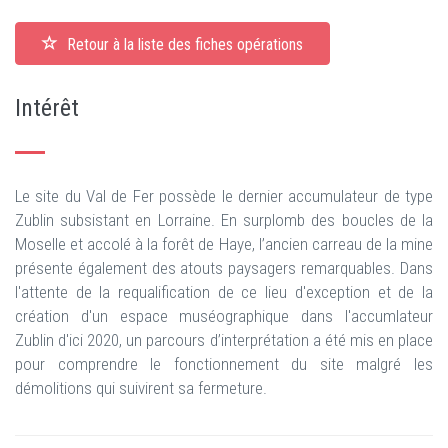
Retour à la liste des fiches opérations
Intérêt
Le site du Val de Fer possède le dernier accumulateur de type
Zublin subsistant en Lorraine. En surplomb des boucles de la
Moselle et accolé à la forêt de Haye, l’ancien carreau de la mine
présente également des atouts paysagers remarquables. Dans
l'attente de la requalification de ce lieu d'exception et de la
création d'un espace muséographique dans l'accumlateur
Zublin d'ici 2020, un parcours d’interprétation a été mis en place
pour comprendre le fonctionnement du site malgré les
démolitions qui suivirent sa fermeture.