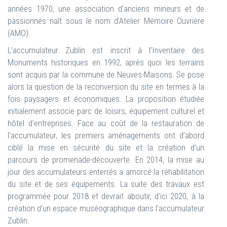
années 1970, une association d’anciens mineurs et de
passionnés naît sous le nom d’Atelier Mémoire Ouvrière
(AMO).
L’accumulateur Zublin est inscrit à l’Inventaire des
Monuments historiques en 1992, après quoi les terrains
sont acquis par la commune de Neuves-Maisons. Se pose
alors la question de la reconversion du site en termes à la
fois paysagers et économiques. La proposition étudiée
initialement associe parc de loisirs, équipement culturel et
hôtel d’entreprises. Face au coût de la restauration de
l’accumulateur, les premiers aménagements ont d’abord
ciblé la mise en sécurité du site et la création d'un
parcours de promenade-découverte. En 2014, la mise au
jour des accumulateurs enterrés a amorcé la réhabilitation
du site et de ses équipements. La suite des travaux est
programmée pour 2018 et devrait aboutir, d'ici 2020, à la
création d'un espace muséographique dans l'accumulateur
Zublin.