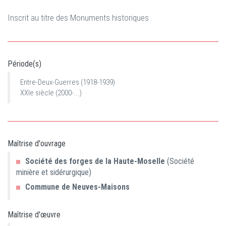
Inscrit au titre des Monuments historiques
Période(s)
Entre-Deux-Guerres (1918-1939)
XXIe siècle (2000-...)
Maîtrise d'ouvrage
Société des forges de la Haute-Moselle
(Société
minière et sidérurgique)
Commune de Neuves-Maisons
Maîtrise d'œuvre