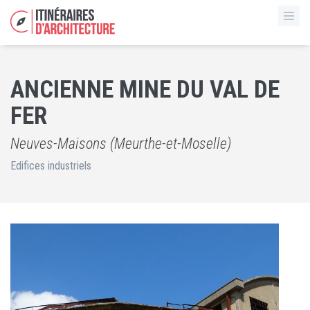
ANCIENNE MINE DU VAL DE
FER
Neuves-Maisons (Meurthe-et-Moselle)
Edifices industriels