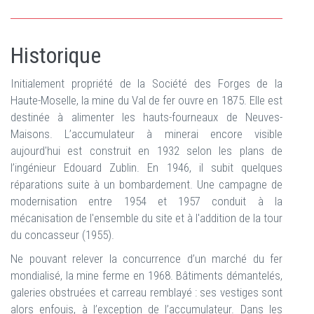
Historique
Initialement propriété de la Société des Forges de la
Haute-Moselle, la mine du Val de fer ouvre en 1875. Elle est
destinée à alimenter les hauts-fourneaux de Neuves-
Maisons. L’accumulateur à minerai encore visible
aujourd'hui est construit en 1932 selon les plans de
l’ingénieur Edouard Zublin. En 1946, il subit quelques
réparations suite à un bombardement. Une campagne de
modernisation entre 1954 et 1957 conduit à la
mécanisation de l'ensemble du site et à l'addition de la tour
du concasseur (1955).
Ne pouvant relever la concurrence d’un marché du fer
mondialisé, la mine ferme en 1968. Bâtiments démantelés,
galeries obstruées et carreau remblayé : ses vestiges sont
alors enfouis, à l’exception de l’accumulateur. Dans les