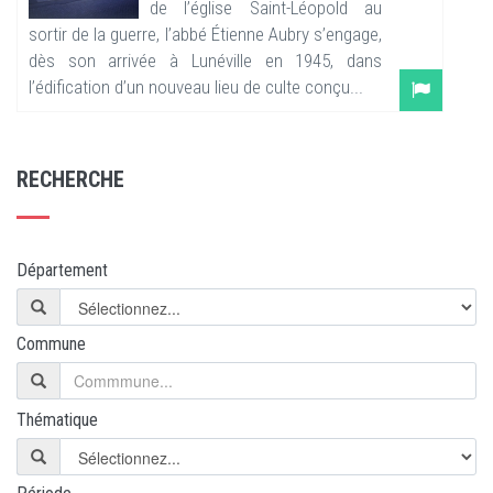
de l’église Saint-Léopold au
sortir de la guerre, l’abbé Étienne Aubry s’engage,
dès son arrivée à Lunéville en 1945, dans
l’édification d’un nouveau lieu de culte conçu...
RECHERCHE
Département
Commune
Thématique