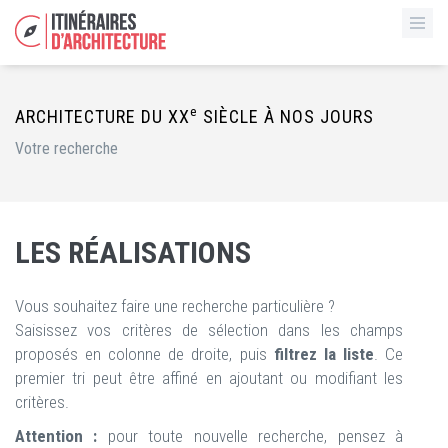
e
ARCHITECTURE DU XX
SIÈCLE À NOS JOURS
Votre recherche
LES RÉALISATIONS
Vous souhaitez faire une recherche particulière ?
Saisissez vos critères de sélection dans les champs
proposés en colonne de droite, puis
filtrez la liste
. Ce
premier tri peut être affiné en ajoutant ou modifiant les
critères.
Attention :
pour toute nouvelle recherche, pensez à