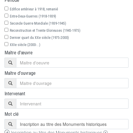
Période
Edifice antérieur à 1918, remanié
Entre-Deux-Guerres (1918-1939)
Seconde Guerre Mondiale (1939-1945)
Reconstruction et Trente Glorieuses (1945-1975)
Dernier quart du XXe siècle (1975-2000)
XXIe siècle (2000-...)
Maître d'œuvre
Maître d'ouvrage
Intervenant
Mot clé
Inscription au titre des Monuments historiques