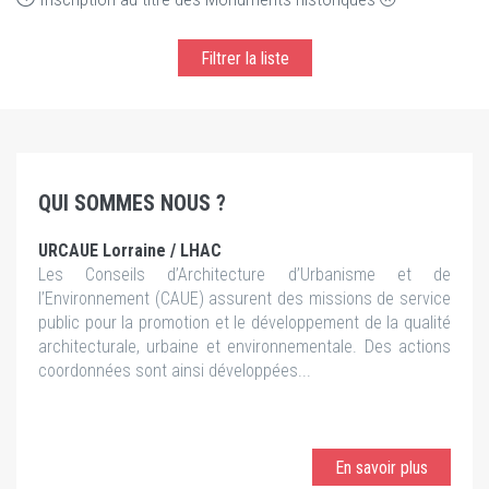
Filtrer la liste
QUI SOMMES NOUS ?
URCAUE Lorraine / LHAC
Les Conseils d’Architecture d’Urbanisme et de
l’Environnement (CAUE) assurent des missions de service
public pour la promotion et le développement de la qualité
architecturale, urbaine et environnementale. Des actions
coordonnées sont ainsi développées...
En savoir plus