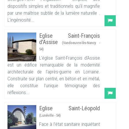
dispositifs simples et traditionnels qu'il magnifie
par une maîtrise subtile de la lumière naturelle .
L'ingéniosité...
Eglise Saint-François
d'Assise
(Vandoeuvre-lès-Nancy -
54)
L'église Saint-François d'Assise
est un édifice remarquable de la modernité
architecturale de l'après-guerre en Lorraine.
Construite sur plan centré, en béton et en métal,
elle constitue l'unique témoignage des
réflexions...
Eglise Saint-Léopold
(Lunéville - 54)
Face à l’état sanitaire inquiétant